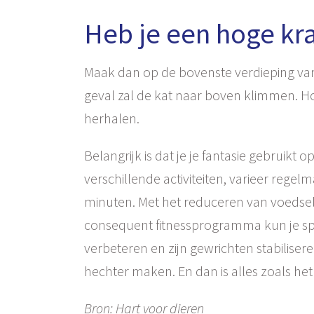
Heb je een hoge kr
Maak dan op de bovenste verdieping van 
geval zal de kat naar boven klimmen. Hoe
herhalen.
Belangrijk is dat je je fantasie gebruik
verschillende activiteiten, varieer regelm
minuten. Met het reduceren van voedsel
consequent fitnessprogramma kun je spel
verbeteren en zijn gewrichten stabilisere
hechter maken. En dan is alles zoals het
Bron: Hart voor dieren