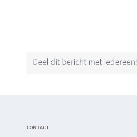
Deel dit bericht met iedereen
CONTACT