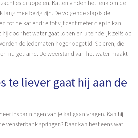
 zachtjes druppelen. Katten vinden het leuk om de
lang mee bezig zijn. De volgende stap is de
tot de kat er drie tot vijf centimeter diep in kan
hij door het water gaat lopen en uiteindelijk zelfs op
 worden de ledematen hoger opgetild. Spieren, die
n nu getraind. De weerstand van het water maakt
s te liever gaat hij aan de
meer inspanningen van je kat gaan vragen. Kan hij
 de vensterbank springen? Daar kan best eens wat