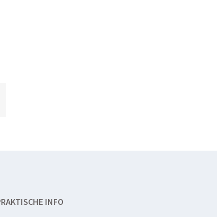
l
PRAKTISCHE INFO