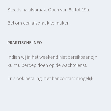
Steeds na afspraak. Open van 8u tot 19u.
Bel om een afspraak te maken.
PRAKTISCHE INFO
Indien wij in het weekend niet bereikbaar zijn
kunt u beroep doen op de wachtdienst.
Er is ook betaling met bancontact mogelijk.