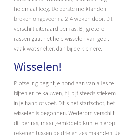
helemaal leeg. De eerste melktanden
breken ongeveer na 2-4 weken door. Dit
verschilt uiteraard per ras. Bij grotere
rassen gaat het hele wisselen van gebit
vaak wat sneller, dan bij de kleinere.
Wisselen!
Plotseling begint je hond aan van alles te
bijten en te kauwen, hij bijt steeds stiekem
in je hand of voet. Dit is het startschot, het
wisselen is begonnen. Wederom verschilt
dit per ras, maar gemiddeld kun je hierop
rekenen tussen de drie en zes maanden. Je