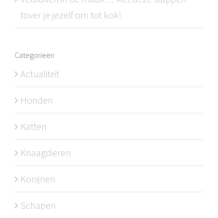
tover je jezelf om tot kok!
Categorieën
Actualiteit
Honden
Katten
Knaagdieren
Konijnen
Schapen