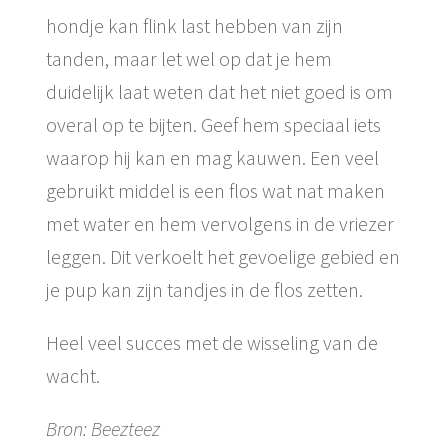
hondje kan flink last hebben van zijn
tanden, maar let wel op dat je hem
duidelijk laat weten dat het niet goed is om
overal op te bijten. Geef hem speciaal iets
waarop hij kan en mag kauwen. Een veel
gebruikt middel is een flos wat nat maken
met water en hem vervolgens in de vriezer
leggen. Dit verkoelt het gevoelige gebied en
je pup kan zijn tandjes in de flos zetten.
Heel veel succes met de wisseling van de
wacht.
Bron: Beezteez