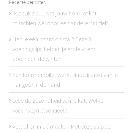
Recente berichten
Ik zie, ik zie… wat jouw hond of kat
misschien wel door een andere bril ziet!
Heb je een paard op stal? Deze 3
voedingstips helpen je grote vriend
doorheen de winter
Een konijnentoilet werkt zindelijkheid van je
hangoor in de hand
Leve de gezondheid van je kat! Welke
vaccins zijn essentieel?
Vetbollen in de maak… Met deze stappen