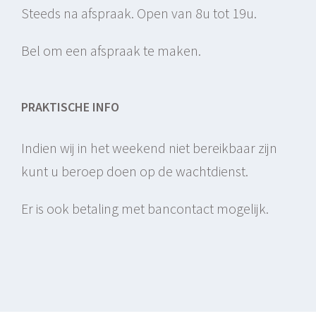
Steeds na afspraak. Open van 8u tot 19u.
Bel om een afspraak te maken.
PRAKTISCHE INFO
Indien wij in het weekend niet bereikbaar zijn
kunt u beroep doen op de wachtdienst.
Er is ook betaling met bancontact mogelijk.