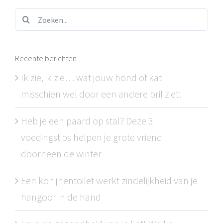
Zoeken...
Recente berichten
Ik zie, ik zie… wat jouw hond of kat
misschien wel door een andere bril ziet!
Heb je een paard op stal? Deze 3
voedingstips helpen je grote vriend
doorheen de winter
Een konijnentoilet werkt zindelijkheid van je
hangoor in de hand