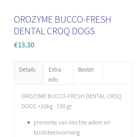
OROZYME BUCCO-FRESH
DENTAL CROQ DOGS
€13.30
Details
Extra
Bestel
info
OROZYME BUCCO-FRESH DENTAL CROQ
DOGS >10kg 150 gr
preventie van slechte adem en
tandsteenvorming