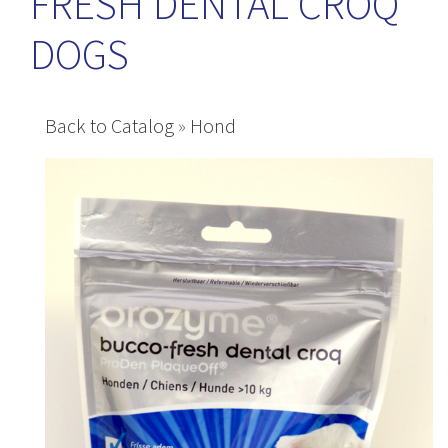
FRESH DENTAL CROQ
DOGS
Back to Catalog
Hond