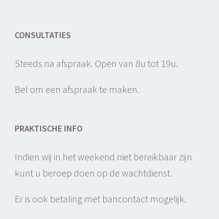
CONSULTATIES
Steeds na afspraak. Open van 8u tot 19u.
Bel om een afspraak te maken.
PRAKTISCHE INFO
Indien wij in het weekend niet bereikbaar zijn
kunt u beroep doen op de wachtdienst.
Er is ook betaling met bancontact mogelijk.