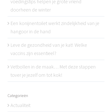
voedingstips helpen je grote vriend
doorheen de winter
Een konijnentoilet werkt zindelijkheid van je
hangoor in de hand
Leve de gezondheid van je kat! Welke
vaccins zijn essentieel?
Vetbollen in de maak… Met deze stappen
tover je jezelf om tot kok!
Categorieën
Actualiteit