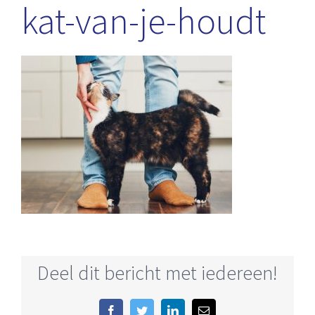
kat-van-je-houdt
Deel dit bericht met iedereen!