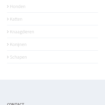
Honden
Katten
Knaagdieren
Konijnen
Schapen
CONTACT