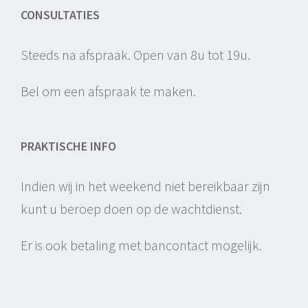
CONSULTATIES
Steeds na afspraak. Open van 8u tot 19u.
Bel om een afspraak te maken.
PRAKTISCHE INFO
Indien wij in het weekend niet bereikbaar zijn
kunt u beroep doen op de wachtdienst.
Er is ook betaling met bancontact mogelijk.