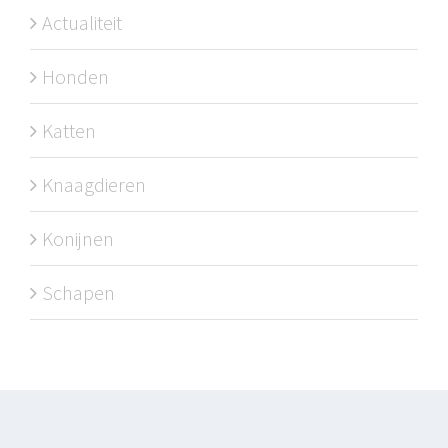
Actualiteit
Honden
Katten
Knaagdieren
Konijnen
Schapen