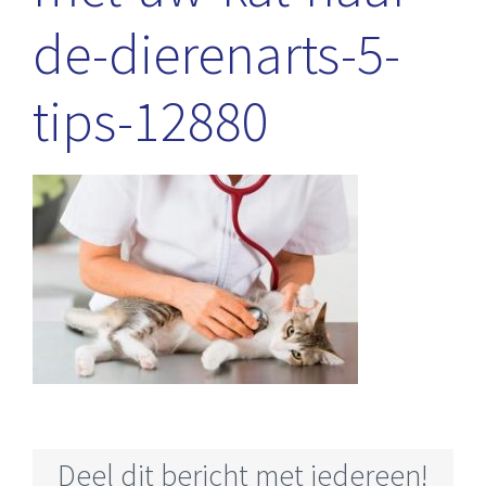
de-dierenarts-5-
tips-12880
Deel dit bericht met iedereen!