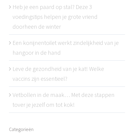
Heb je een paard op stal? Deze 3
voedingstips helpen je grote vriend
doorheen de winter
Een konijnentoilet werkt zindelijkheid van je
hangoor in de hand
Leve de gezondheid van je kat! Welke
vaccins zijn essentieel?
Vetbollen in de maak… Met deze stappen
tover je jezelf om tot kok!
Categorieën