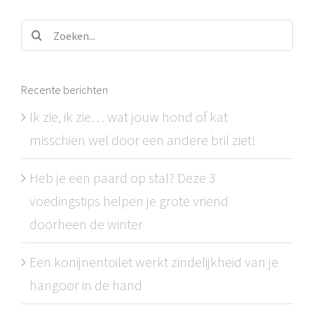
Zoeken...
Recente berichten
Ik zie, ik zie… wat jouw hond of kat
misschien wel door een andere bril ziet!
Heb je een paard op stal? Deze 3
voedingstips helpen je grote vriend
doorheen de winter
Een konijnentoilet werkt zindelijkheid van je
hangoor in de hand