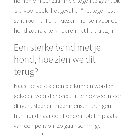
nemen om eenzaamheid tegen te gaan. Dit
is bijvoorbeeld het geval bij “het lege nest
syndroom”. Hierbij kiezen mensen voor een
hond zodra alle kinderen het huis uit zijn.
Een sterke band met je
hond, hoe zien we dit
terug?
Naast de vele kleren die kunnen worden
gekocht voor de hond zijn er nog veel meer
dingen. Meer en meer mensen brengen
hun hond naar een hondenhotel in plaats
van een pension. Zo gaan sommige