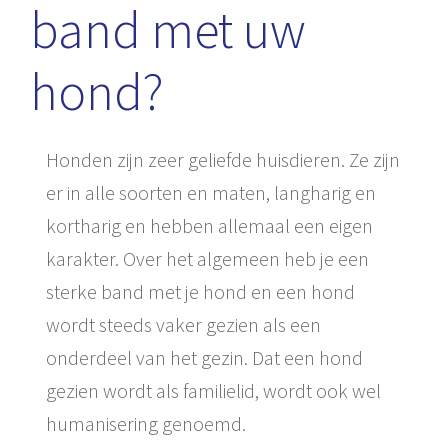
band met uw
hond?
Honden zijn zeer geliefde huisdieren. Ze zijn
er in alle soorten en maten, langharig en
kortharig en hebben allemaal een eigen
karakter. Over het algemeen heb je een
sterke band met je hond en een hond
wordt steeds vaker gezien als een
onderdeel van het gezin. Dat een hond
gezien wordt als familielid, wordt ook wel
humanisering genoemd.