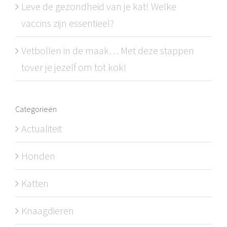
Leve de gezondheid van je kat! Welke
vaccins zijn essentieel?
Vetbollen in de maak… Met deze stappen
tover je jezelf om tot kok!
Categorieën
Actualiteit
Honden
Katten
Knaagdieren