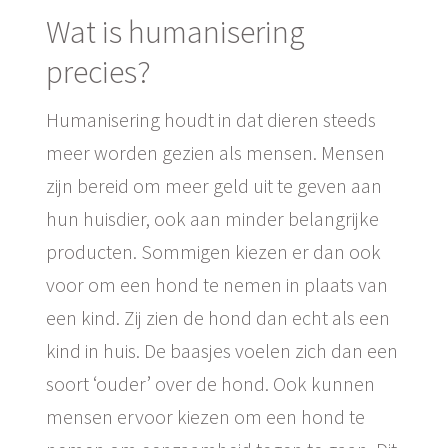
Wat is humanisering
precies?
Humanisering houdt in dat dieren steeds
meer worden gezien als mensen. Mensen
zijn bereid om meer geld uit te geven aan
hun huisdier, ook aan minder belangrijke
producten. Sommigen kiezen er dan ook
voor om een hond te nemen in plaats van
een kind. Zij zien de hond dan echt als een
kind in huis. De baasjes voelen zich dan een
soort ‘ouder’ over de hond. Ook kunnen
mensen ervoor kiezen om een hond te