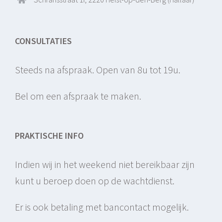
CONSULTATIES
Steeds na afspraak. Open van 8u tot 19u.
Bel om een afspraak te maken.
PRAKTISCHE INFO
Indien wij in het weekend niet bereikbaar zijn
kunt u beroep doen op de wachtdienst.
Er is ook betaling met bancontact mogelijk.