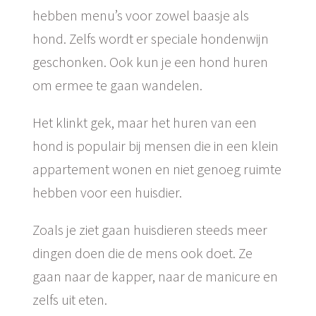
hebben menu’s voor zowel baasje als
hond. Zelfs wordt er speciale hondenwijn
geschonken. Ook kun je een hond huren
om ermee te gaan wandelen.
Het klinkt gek, maar het huren van een
hond is populair bij mensen die in een klein
appartement wonen en niet genoeg ruimte
hebben voor een huisdier.
Zoals je ziet gaan huisdieren steeds meer
dingen doen die de mens ook doet. Ze
gaan naar de kapper, naar de manicure en
zelfs uit eten.