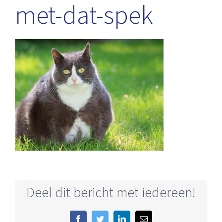
met-dat-spek
Deel dit bericht met iedereen!