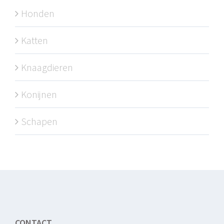
Honden
Katten
Knaagdieren
Konijnen
Schapen
CONTACT