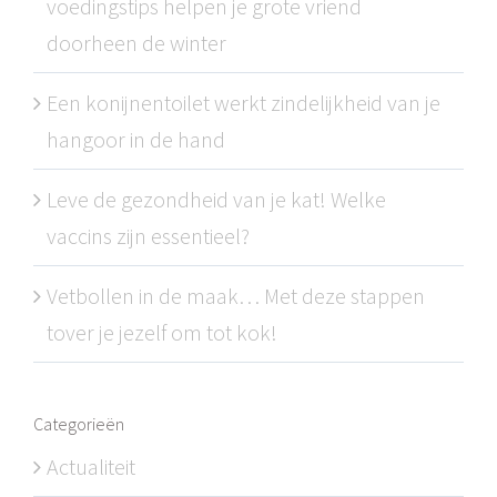
voedingstips helpen je grote vriend
doorheen de winter
Een konijnentoilet werkt zindelijkheid van je
hangoor in de hand
Leve de gezondheid van je kat! Welke
vaccins zijn essentieel?
Vetbollen in de maak… Met deze stappen
tover je jezelf om tot kok!
Categorieën
Actualiteit