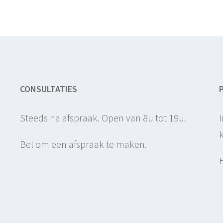
CONSULTATIES
Steeds na afspraak. Open van 8u tot 19u.
Bel om een afspraak te maken.
)