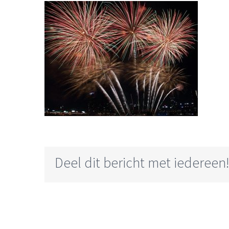
Deel dit bericht met iedereen