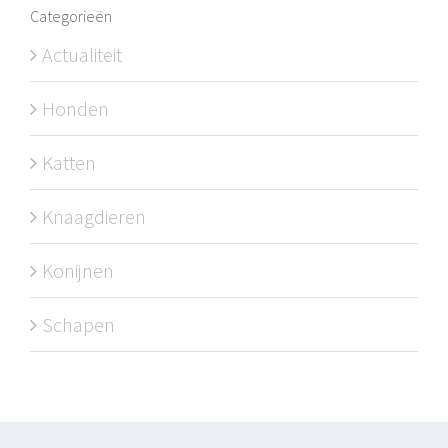
Categorieën
Actualiteit
Honden
Katten
Knaagdieren
Konijnen
Schapen