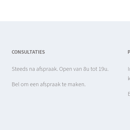
CONSULTATIES
Steeds na afspraak. Open van 8u tot 19u.
Bel om een afspraak te maken.
)