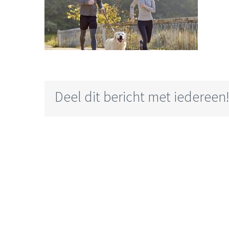
Deel dit bericht met iedereen