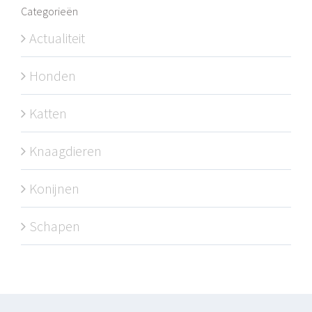
Categorieën
Actualiteit
Honden
Katten
Knaagdieren
Konijnen
Schapen