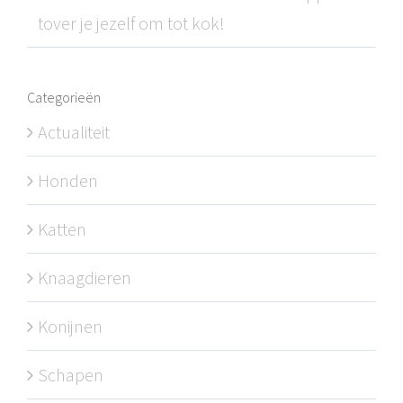
tover je jezelf om tot kok!
Categorieën
Actualiteit
Honden
Katten
Knaagdieren
Konijnen
Schapen