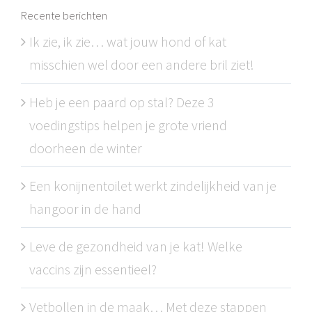
Recente berichten
Ik zie, ik zie… wat jouw hond of kat
misschien wel door een andere bril ziet!
Heb je een paard op stal? Deze 3
voedingstips helpen je grote vriend
doorheen de winter
Een konijnentoilet werkt zindelijkheid van je
hangoor in de hand
Leve de gezondheid van je kat! Welke
vaccins zijn essentieel?
Vetbollen in de maak… Met deze stappen