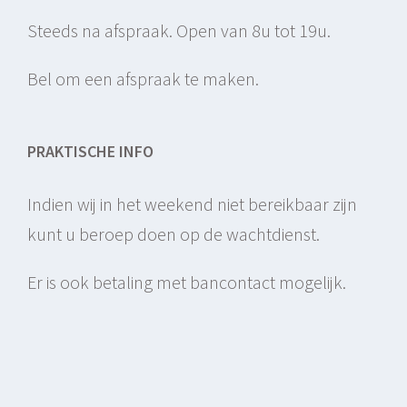
Steeds na afspraak. Open van 8u tot 19u.
Bel om een afspraak te maken.
PRAKTISCHE INFO
Indien wij in het weekend niet bereikbaar zijn
kunt u beroep doen op de wachtdienst.
Er is ook betaling met bancontact mogelijk.