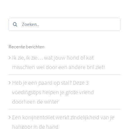
Zoeken...
Recente berichten
Ik zie, ik zie… wat jouw hond of kat
misschien wel door een andere bril ziet!
Heb je een paard op stal? Deze 3
voedingstips helpen je grote vriend
doorheen de winter
Een konijnentoilet werkt zindelijkheid van je
hangoor in de hand