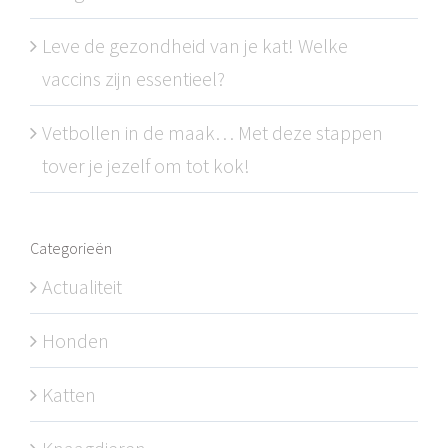
Leve de gezondheid van je kat! Welke
vaccins zijn essentieel?
Vetbollen in de maak… Met deze stappen
tover je jezelf om tot kok!
Categorieën
Actualiteit
Honden
Katten