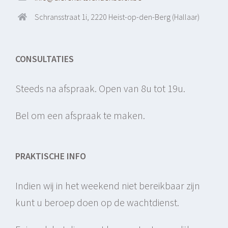
Schransstraat 1i, 2220 Heist-op-den-Berg (Hallaar)
CONSULTATIES
Steeds na afspraak. Open van 8u tot 19u.
Bel om een afspraak te maken.
PRAKTISCHE INFO
Indien wij in het weekend niet bereikbaar zijn
kunt u beroep doen op de wachtdienst.