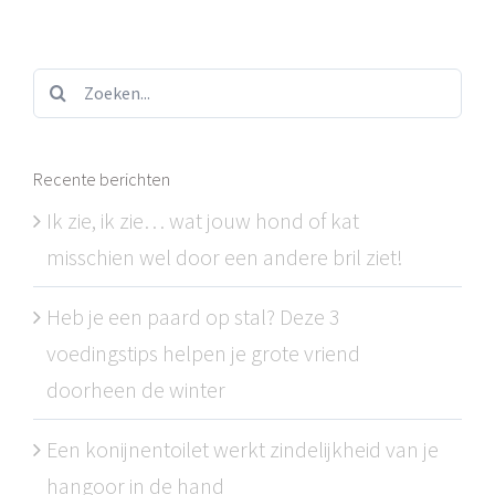
Zoeken...
Recente berichten
Ik zie, ik zie… wat jouw hond of kat
misschien wel door een andere bril ziet!
Heb je een paard op stal? Deze 3
voedingstips helpen je grote vriend
doorheen de winter
Een konijnentoilet werkt zindelijkheid van je
hangoor in de hand