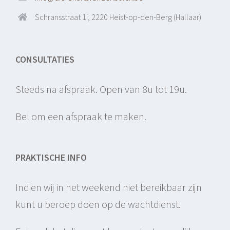
Schransstraat 1i, 2220 Heist-op-den-Berg (Hallaar)
CONSULTATIES
Steeds na afspraak. Open van 8u tot 19u.
Bel om een afspraak te maken.
PRAKTISCHE INFO
Indien wij in het weekend niet bereikbaar zijn
kunt u beroep doen op de wachtdienst.