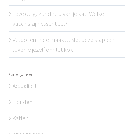
Leve de gezondheid van je kat! Welke
vaccins zijn essentieel?
Vetbollen in de maak… Met deze stappen
tover je jezelf om tot kok!
Categorieën
Actualiteit
Honden
Katten