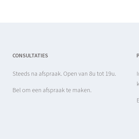
CONSULTATIES
Steeds na afspraak. Open van 8u tot 19u.
Bel om een afspraak te maken.
)