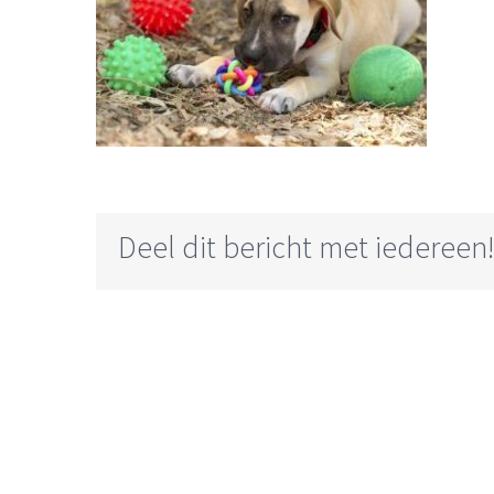
Deel dit bericht met iedereen