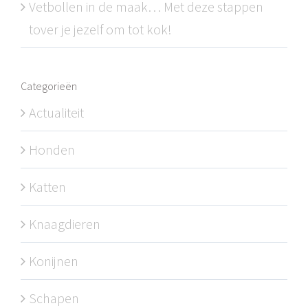
Vetbollen in de maak… Met deze stappen
tover je jezelf om tot kok!
Categorieën
Actualiteit
Honden
Katten
Knaagdieren
Konijnen
Schapen