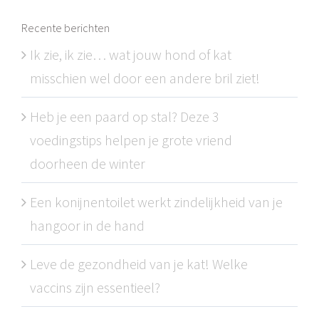
Recente berichten
Ik zie, ik zie… wat jouw hond of kat
misschien wel door een andere bril ziet!
Heb je een paard op stal? Deze 3
voedingstips helpen je grote vriend
doorheen de winter
Een konijnentoilet werkt zindelijkheid van je
hangoor in de hand
Leve de gezondheid van je kat! Welke
vaccins zijn essentieel?