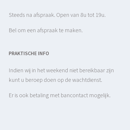
Steeds na afspraak. Open van 8u tot 19u.
Bel om een afspraak te maken.
PRAKTISCHE INFO
Indien wij in het weekend niet bereikbaar zijn
kunt u beroep doen op de wachtdienst.
Er is ook betaling met bancontact mogelijk.