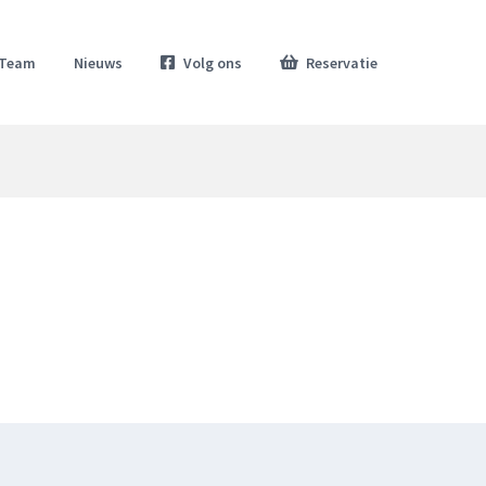
Team
Nieuws
Volg ons
Reservatie