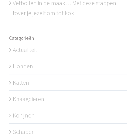
Vetbollen in de maak… Met deze stappen
tover je jezelf om tot kok!
Categorieën
Actualiteit
Honden
Katten
Knaagdieren
Konijnen
Schapen