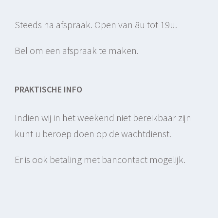
Steeds na afspraak. Open van 8u tot 19u.
Bel om een afspraak te maken.
PRAKTISCHE INFO
Indien wij in het weekend niet bereikbaar zijn
kunt u beroep doen op de wachtdienst.
Er is ook betaling met bancontact mogelijk.