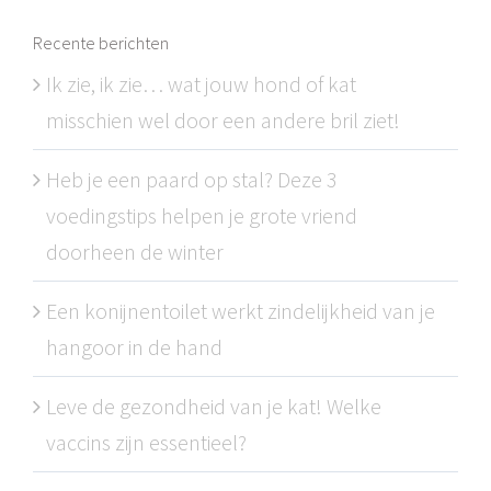
Recente berichten
Ik zie, ik zie… wat jouw hond of kat
misschien wel door een andere bril ziet!
Heb je een paard op stal? Deze 3
voedingstips helpen je grote vriend
doorheen de winter
Een konijnentoilet werkt zindelijkheid van je
hangoor in de hand
Leve de gezondheid van je kat! Welke
vaccins zijn essentieel?