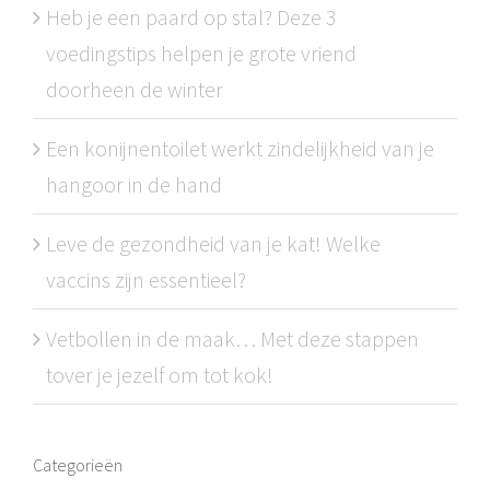
Heb je een paard op stal? Deze 3
voedingstips helpen je grote vriend
doorheen de winter
Een konijnentoilet werkt zindelijkheid van je
hangoor in de hand
Leve de gezondheid van je kat! Welke
vaccins zijn essentieel?
Vetbollen in de maak… Met deze stappen
tover je jezelf om tot kok!
Categorieën