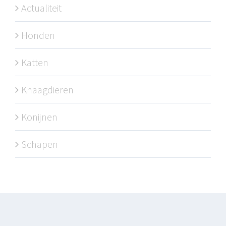
Actualiteit
Honden
Katten
Knaagdieren
Konijnen
Schapen