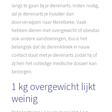
langs te gaan bij je dierenarts. Indien nodig,
zal je dierenarts je huisdier dan
doorverwijzen naar Merelbeke. Vaak
hebben dieren met overgewicht of obesitas
ook andere aandoeningen, dus is het
belangrijk dat de dierenkliniek in nauw
contact staat met je dierenarts zodat hij of
zij hen het volledige medische dossier kan
bezorgen.
1 kg overgewicht lijkt
weinig