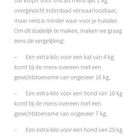
Dat klopt! Voor ons als mens lijkt 1 kg
overgewicht inderdaad verwaarloosbaar,
maar niets is minder waar voor je huisdier.
Om dit duidelijk te maken, maken we graag
eens de vergelijking:
– Een extra kilo voor een kat van 4 kg
komt bij de mens overeen met een
gewichtstoename van ongeveer 16 kg.
– Een extra kilo voor een hond van 10 kg
komt bij de mens overeen met een
gewichtstoename van ongeveer 7 kg.
– Een extra kilo voor een hond van 25 kg