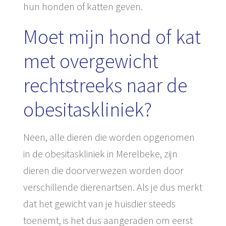
hun honden of katten geven.
Moet mijn hond of kat
met overgewicht
rechtstreeks naar de
obesitaskliniek?
Neen, alle dieren die worden opgenomen
in de obesitaskliniek in Merelbeke, zijn
dieren die doorverwezen worden door
verschillende dierenartsen. Als je dus merkt
dat het gewicht van je huisdier steeds
toenemt, is het dus aangeraden om eerst