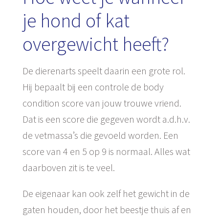
je hond of kat
overgewicht heeft?
De dierenarts speelt daarin een grote rol.
Hij bepaalt bij een controle de body
condition score van jouw trouwe vriend.
Dat is een score die gegeven wordt a.d.h.v.
de vetmassa’s die gevoeld worden. Een
score van 4 en 5 op 9 is normaal. Alles wat
daarboven zit is te veel.
De eigenaar kan ook zelf het gewicht in de
gaten houden, door het beestje thuis af en