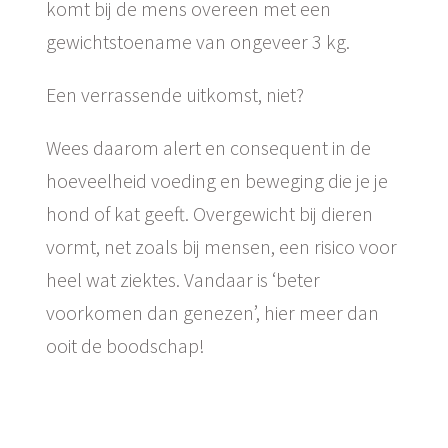
komt bij de mens overeen met een
gewichtstoename van ongeveer 3 kg.
Een verrassende uitkomst, niet?
Wees daarom alert en consequent in de
hoeveelheid voeding en beweging die je je
hond of kat geeft. Overgewicht bij dieren
vormt, net zoals bij mensen, een risico voor
heel wat ziektes. Vandaar is ‘beter
voorkomen dan genezen’, hier meer dan
ooit de boodschap!