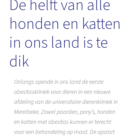
De helft van alle
honden en katten
in ons land is te
dik
Onlangs opende in ons land de eerste
obesitaskliniek voor dieren in een nieuwe
afdeling van de universitaire dierenkliniek in
Merelbeke. Zowel paarden, pony’s, honden
en katten met obesitas kunnen er terecht
voor een behandeling op maat. De opstart