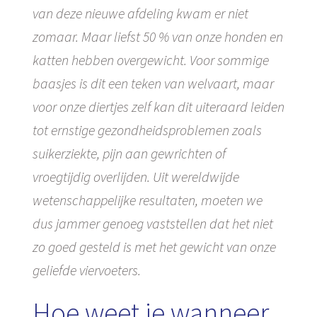
van deze nieuwe afdeling kwam er niet
zomaar. Maar liefst 50 % van onze honden en
katten hebben overgewicht. Voor sommige
baasjes is dit een teken van welvaart, maar
voor onze diertjes zelf kan dit uiteraard leiden
tot ernstige gezondheidsproblemen zoals
suikerziekte, pijn aan gewrichten of
vroegtijdig overlijden. Uit wereldwijde
wetenschappelijke resultaten, moeten we
dus jammer genoeg vaststellen dat het niet
zo goed gesteld is met het gewicht van onze
geliefde viervoeters.
Hoe weet je wanneer