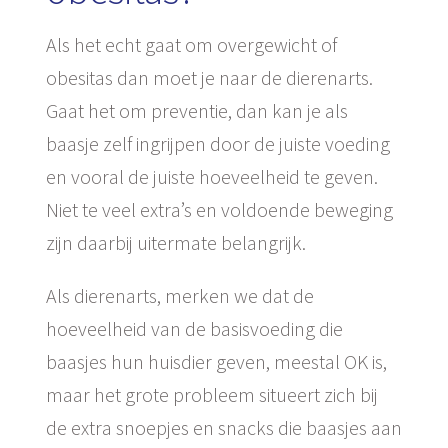
Als het echt gaat om overgewicht of
obesitas dan moet je naar de dierenarts.
Gaat het om preventie, dan kan je als
baasje zelf ingrijpen door de juiste voeding
en vooral de juiste hoeveelheid te geven.
Niet te veel extra’s en voldoende beweging
zijn daarbij uitermate belangrijk.
Als dierenarts, merken we dat de
hoeveelheid van de basisvoeding die
baasjes hun huisdier geven, meestal OK is,
maar het grote probleem situeert zich bij
de extra snoepjes en snacks die baasjes aan