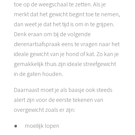
toe op de weegschaal te zetten. Als je
merkt dat het gewicht begint toe te nemen,
dan weet je dat het tijd is om in te grijpen.
Denk eraan om bij de volgende
dierenartsafspraak eens te vragen naar het
ideale gewicht van je hond of kat. Zo kan je
gemakkelijk thuis zijn ideale streefgewicht
in de gaten houden.
Daarnaast moet je als baasje ook steeds
alert zijn voor de eerste tekenen van
overgewicht zoals er zijn:
● moeilijk lopen